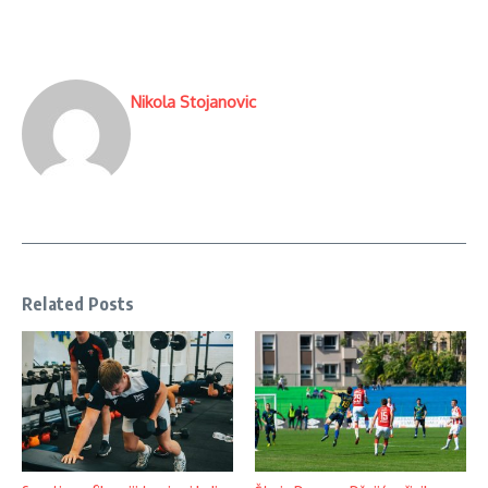
Nikola Stojanovic
Related Posts